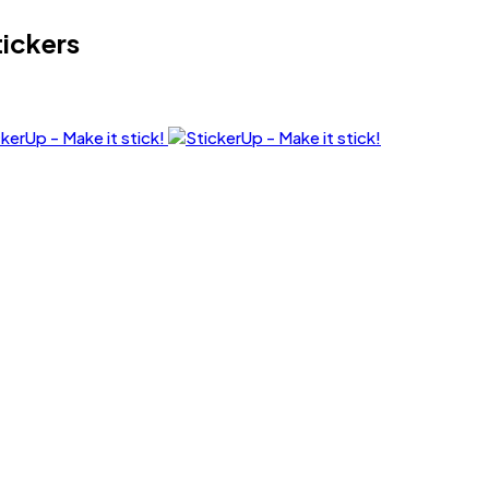
tickers