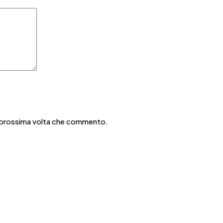
la prossima volta che commento.