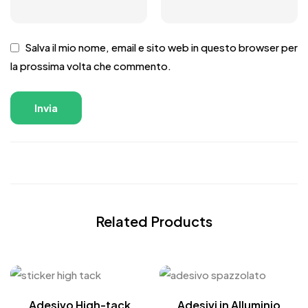
Salva il mio nome, email e sito web in questo browser per
la prossima volta che commento.
Related Products
Adesivo High-tack
Adesivi in Alluminio