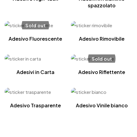
spazzolato
Sold out
Adesivo Fluorescente
Adesivo Rimovibile
Sold out
Adesivi in Carta
Adesivo Riflettente
Adesivo Trasparente
Adesivo Vinile bianco