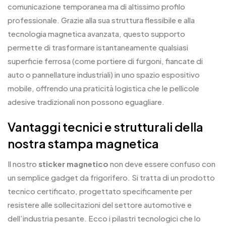
comunicazione temporanea ma di altissimo profilo
professionale. Grazie alla sua struttura flessibile e alla
tecnologia magnetica avanzata, questo supporto
permette di trasformare istantaneamente qualsiasi
superficie ferrosa (come portiere di furgoni, fiancate di
auto o pannellature industriali) in uno spazio espositivo
mobile, offrendo una praticità logistica che le pellicole
adesive tradizionali non possono eguagliare.
Vantaggi tecnici e strutturali della
nostra stampa magnetica
Il nostro
sticker magnetico
non deve essere confuso con
un semplice gadget da frigorifero. Si tratta di un prodotto
tecnico certificato, progettato specificamente per
resistere alle sollecitazioni del settore automotive e
dell’industria pesante. Ecco i pilastri tecnologici che lo