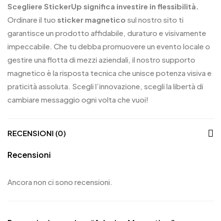
Scegliere StickerUp significa investire in flessibilità.
Ordinare il tuo
sticker magnetico
sul nostro sito ti
garantisce un prodotto affidabile, duraturo e visivamente
impeccabile. Che tu debba promuovere un evento locale o
gestire una flotta di mezzi aziendali, il nostro supporto
magnetico è la risposta tecnica che unisce potenza visiva e
praticità assoluta. Scegli l’innovazione, scegli la libertà di
cambiare messaggio ogni volta che vuoi!
RECENSIONI (0)
Recensioni
Ancora non ci sono recensioni.