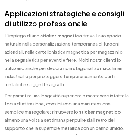
Applicazioni strategiche e consigli
di utilizzo professionale
L’impiego di uno
sticker magnetico
trova il suo spazio
naturale nella personalizzazione temporanea di furgoni
aziendali, nella cartellonistica magnetica per magazzini o
nella segnaletica per eventi e fiere. Molti nostri clienti lo
utilizzano anche per decorazioni stagionali su macchinari
industriali o per proteggere temporaneamente parti
metalliche soggette a graffi.
Per garantire una longevità superiore e mantenere intatta la
forza di attrazione, consigliamo una manutenzione
semplice ma regolare: rimuovere lo
sticker magnetico
almeno una volta a settimana per pulire sia il retro del
supporto che la superficie metallica con un panno umido.