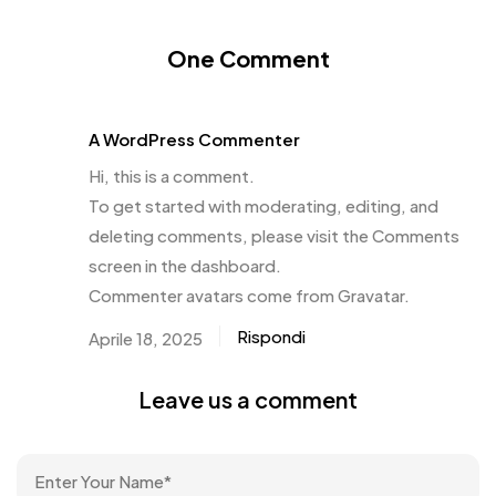
One Comment
A WordPress Commenter
Hi, this is a comment.
To get started with moderating, editing, and
deleting comments, please visit the Comments
screen in the dashboard.
Commenter avatars come from
Gravatar
.
Rispondi
Aprile 18, 2025
Leave us a comment