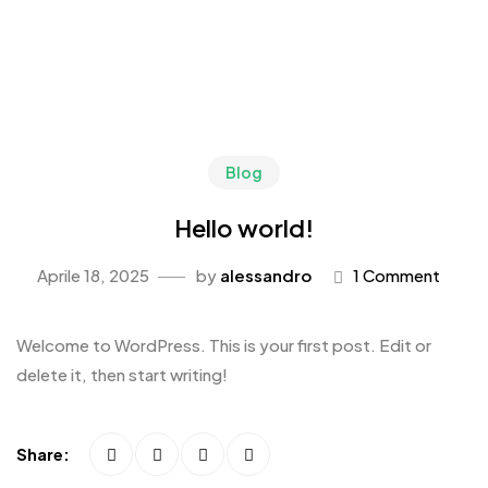
Blog
Hello world!
Aprile 18, 2025
by
alessandro
1 Comment
Welcome to WordPress. This is your first post. Edit or
delete it, then start writing!
Share: