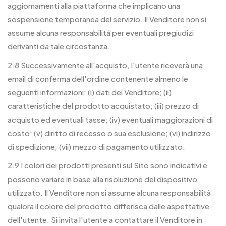
aggiornamenti alla piattaforma che implicano una
sospensione temporanea del servizio. Il Venditore non si
assume alcuna responsabilità per eventuali pregiudizi
derivanti da tale circostanza.
2.8 Successivamente all'acquisto, l'utente riceverà una
email di conferma dell'ordine contenente almeno le
seguenti informazioni: (i) dati del Venditore; (ii)
caratteristiche del prodotto acquistato; (iii) prezzo di
acquisto ed eventuali tasse; (iv) eventuali maggiorazioni di
costo; (v) diritto di recesso o sua esclusione; (vi) indirizzo
di spedizione; (vii) mezzo di pagamento utilizzato.
2.9 I colori dei prodotti presenti sul Sito sono indicativi e
possono variare in base alla risoluzione del dispositivo
utilizzato. Il Venditore non si assume alcuna responsabilità
qualora il colore del prodotto differisca dalle aspettative
dell'utente. Si invita l'utente a contattare il Venditore in