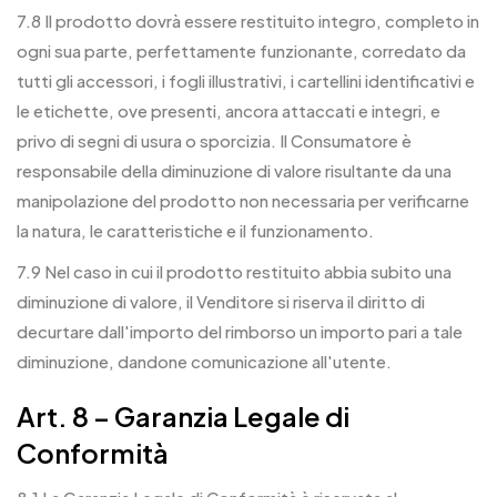
7.8 Il prodotto dovrà essere restituito integro, completo in
ogni sua parte, perfettamente funzionante, corredato da
tutti gli accessori, i fogli illustrativi, i cartellini identificativi e
le etichette, ove presenti, ancora attaccati e integri, e
privo di segni di usura o sporcizia. Il Consumatore è
responsabile della diminuzione di valore risultante da una
manipolazione del prodotto non necessaria per verificarne
la natura, le caratteristiche e il funzionamento.
7.9 Nel caso in cui il prodotto restituito abbia subito una
diminuzione di valore, il Venditore si riserva il diritto di
decurtare dall'importo del rimborso un importo pari a tale
diminuzione, dandone comunicazione all'utente.
Art. 8 – Garanzia Legale di
Conformità