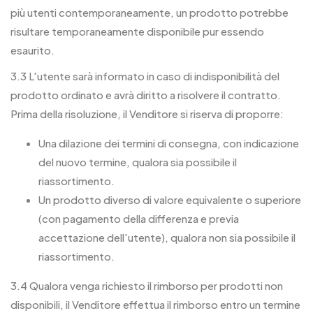
più utenti contemporaneamente, un prodotto potrebbe
risultare temporaneamente disponibile pur essendo
esaurito.
3.3 L'utente sarà informato in caso di indisponibilità del
prodotto ordinato e avrà diritto a risolvere il contratto.
Prima della risoluzione, il Venditore si riserva di proporre:
Una dilazione dei termini di consegna, con indicazione
del nuovo termine, qualora sia possibile il
riassortimento.
Un prodotto diverso di valore equivalente o superiore
(con pagamento della differenza e previa
accettazione dell'utente), qualora non sia possibile il
riassortimento.
3.4 Qualora venga richiesto il rimborso per prodotti non
disponibili, il Venditore effettua il rimborso entro un termine