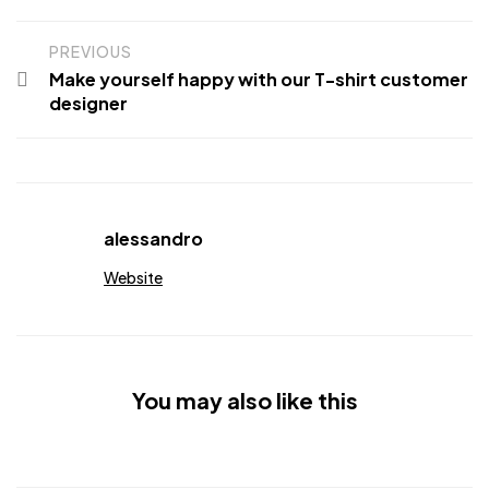
PREVIOUS
Make yourself happy with our T-shirt customer
designer
alessandro
Website
You may also like this