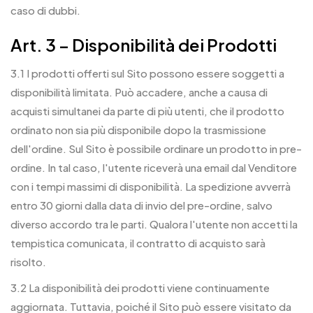
caso di dubbi.
Art. 3 – Disponibilità dei Prodotti
3.1 I prodotti offerti sul Sito possono essere soggetti a
disponibilità limitata. Può accadere, anche a causa di
acquisti simultanei da parte di più utenti, che il prodotto
ordinato non sia più disponibile dopo la trasmissione
dell'ordine. Sul Sito è possibile ordinare un prodotto in pre-
ordine. In tal caso, l'utente riceverà una email dal Venditore
con i tempi massimi di disponibilità. La spedizione avverrà
entro 30 giorni dalla data di invio del pre-ordine, salvo
diverso accordo tra le parti. Qualora l'utente non accetti la
tempistica comunicata, il contratto di acquisto sarà
risolto.
3.2 La disponibilità dei prodotti viene continuamente
aggiornata. Tuttavia, poiché il Sito può essere visitato da