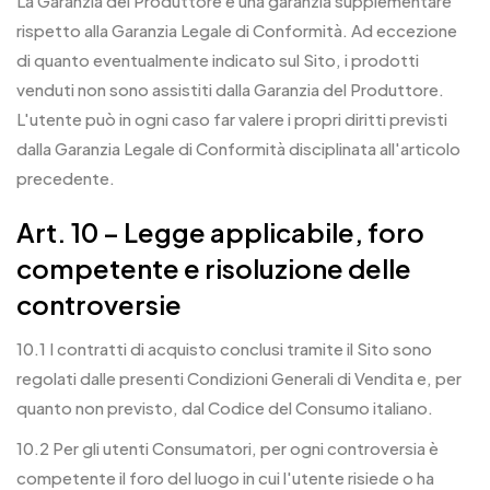
La Garanzia del Produttore è una garanzia supplementare
rispetto alla Garanzia Legale di Conformità. Ad eccezione
di quanto eventualmente indicato sul Sito, i prodotti
venduti non sono assistiti dalla Garanzia del Produttore.
L'utente può in ogni caso far valere i propri diritti previsti
dalla Garanzia Legale di Conformità disciplinata all'articolo
precedente.
Art. 10 – Legge applicabile, foro
competente e risoluzione delle
controversie
10.1 I contratti di acquisto conclusi tramite il Sito sono
regolati dalle presenti Condizioni Generali di Vendita e, per
quanto non previsto, dal Codice del Consumo italiano.
10.2 Per gli utenti Consumatori, per ogni controversia è
competente il foro del luogo in cui l'utente risiede o ha