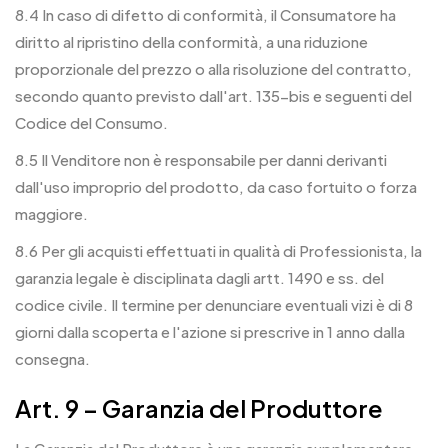
8.4 In caso di difetto di conformità, il Consumatore ha
diritto al ripristino della conformità, a una riduzione
proporzionale del prezzo o alla risoluzione del contratto,
secondo quanto previsto dall'art. 135-bis e seguenti del
Codice del Consumo.
8.5 Il Venditore non è responsabile per danni derivanti
dall'uso improprio del prodotto, da caso fortuito o forza
maggiore.
8.6 Per gli acquisti effettuati in qualità di Professionista, la
garanzia legale è disciplinata dagli artt. 1490 e ss. del
codice civile. Il termine per denunciare eventuali vizi è di 8
giorni dalla scoperta e l'azione si prescrive in 1 anno dalla
consegna.
Art. 9 – Garanzia del Produttore