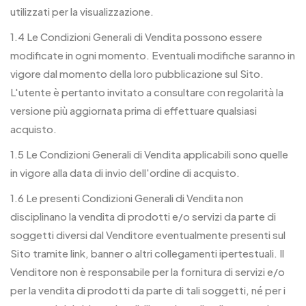
utilizzati per la visualizzazione.
1.4 Le Condizioni Generali di Vendita possono essere
modificate in ogni momento. Eventuali modifiche saranno in
vigore dal momento della loro pubblicazione sul Sito.
L'utente è pertanto invitato a consultare con regolarità la
versione più aggiornata prima di effettuare qualsiasi
acquisto.
1.5 Le Condizioni Generali di Vendita applicabili sono quelle
in vigore alla data di invio dell'ordine di acquisto.
1.6 Le presenti Condizioni Generali di Vendita non
disciplinano la vendita di prodotti e/o servizi da parte di
soggetti diversi dal Venditore eventualmente presenti sul
Sito tramite link, banner o altri collegamenti ipertestuali. Il
Venditore non è responsabile per la fornitura di servizi e/o
per la vendita di prodotti da parte di tali soggetti, né per i