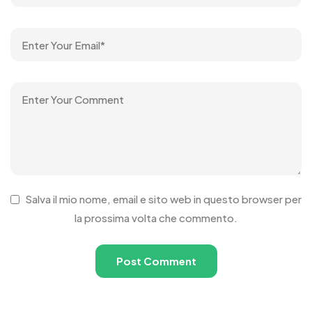
Salva il mio nome, email e sito web in questo browser per
la prossima volta che commento.