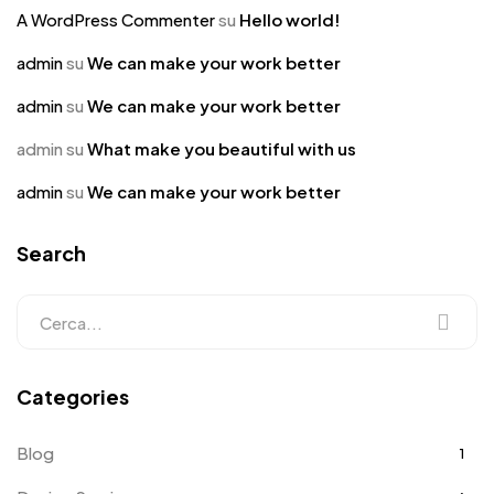
A WordPress Commenter
su
Hello world!
admin
su
We can make your work better
admin
su
We can make your work better
admin
su
What make you beautiful with us
admin
su
We can make your work better
Search
Categories
Blog
1