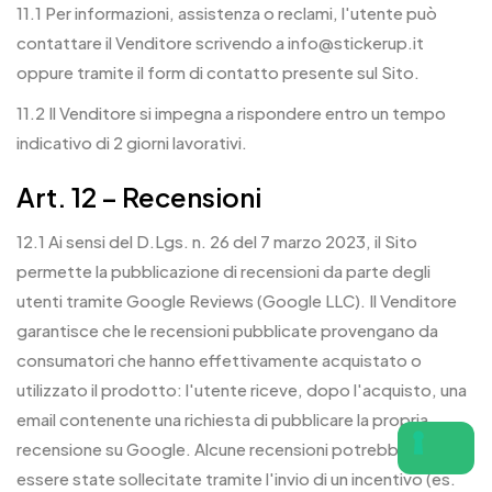
11.1 Per informazioni, assistenza o reclami, l'utente può
contattare il Venditore scrivendo a info@stickerup.it
oppure tramite il form di contatto presente sul Sito.
11.2 Il Venditore si impegna a rispondere entro un tempo
indicativo di 2 giorni lavorativi.
Art. 12 – Recensioni
12.1 Ai sensi del D.Lgs. n. 26 del 7 marzo 2023, il Sito
permette la pubblicazione di recensioni da parte degli
utenti tramite Google Reviews (Google LLC). Il Venditore
garantisce che le recensioni pubblicate provengano da
consumatori che hanno effettivamente acquistato o
utilizzato il prodotto: l'utente riceve, dopo l'acquisto, una
email contenente una richiesta di pubblicare la propria
recensione su Google. Alcune recensioni potrebbero
essere state sollecitate tramite l'invio di un incentivo (es.