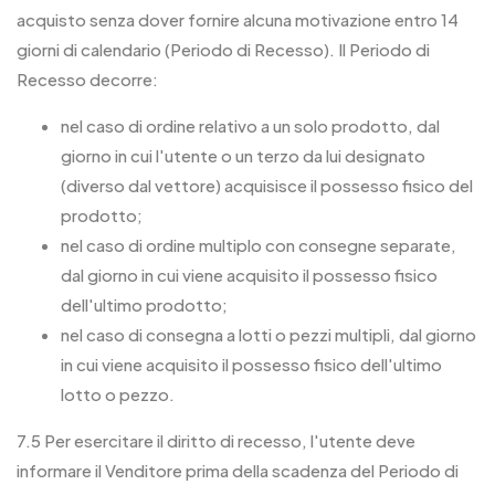
acquisto senza dover fornire alcuna motivazione entro 14
giorni di calendario (Periodo di Recesso). Il Periodo di
Recesso decorre:
nel caso di ordine relativo a un solo prodotto, dal
giorno in cui l'utente o un terzo da lui designato
(diverso dal vettore) acquisisce il possesso fisico del
prodotto;
nel caso di ordine multiplo con consegne separate,
dal giorno in cui viene acquisito il possesso fisico
dell'ultimo prodotto;
nel caso di consegna a lotti o pezzi multipli, dal giorno
in cui viene acquisito il possesso fisico dell'ultimo
lotto o pezzo.
7.5 Per esercitare il diritto di recesso, l'utente deve
informare il Venditore prima della scadenza del Periodo di