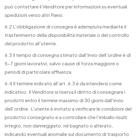
può contattare il Venditore per informazioni su eventuali
spedizioni verso altri Paesi.
6.2 L'obbligazione di consegna è adempiuta mediante il
trasferimento della disponibilità materiale o del controllo
del prodotto all'utente.
6.3 Il tempo di consegna stimato dall'invio dell'ordine è di
5-7 giorni lavorativi, salvo cause di forza maggiore o
periodi di particolare affluenza.
6.4 Il termine indicato all'art. 6.3 è da intendersi come
indicativo. Il Venditore si riserva il diritto di consegnare i
prodotti entro il termine massimo di 30 giorni dall'invio
dell'ordine. L'utente è invitato a verificare le condizioni del
prodotto consegnato e a controllare che l'imballo risulti
integro, non danneggiato, né bagnato o alterato,
indicando eventuali anomalie sul documento di trasporto