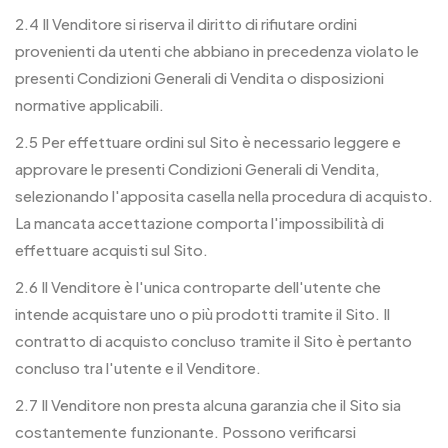
2.4 Il Venditore si riserva il diritto di rifiutare ordini
provenienti da utenti che abbiano in precedenza violato le
presenti Condizioni Generali di Vendita o disposizioni
normative applicabili.
2.5 Per effettuare ordini sul Sito è necessario leggere e
approvare le presenti Condizioni Generali di Vendita,
selezionando l'apposita casella nella procedura di acquisto.
La mancata accettazione comporta l'impossibilità di
effettuare acquisti sul Sito.
2.6 Il Venditore è l'unica controparte dell'utente che
intende acquistare uno o più prodotti tramite il Sito. Il
contratto di acquisto concluso tramite il Sito è pertanto
concluso tra l'utente e il Venditore.
2.7 Il Venditore non presta alcuna garanzia che il Sito sia
costantemente funzionante. Possono verificarsi