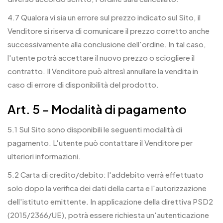
4.7 Qualora vi sia un errore sul prezzo indicato sul Sito, il
Venditore si riserva di comunicare il prezzo corretto anche
successivamente alla conclusione dell'ordine. In tal caso,
l'utente potrà accettare il nuovo prezzo o sciogliere il
contratto. Il Venditore può altresì annullare la vendita in
caso di errore di disponibilità del prodotto.
Art. 5 – Modalità di pagamento
5.1 Sul Sito sono disponibili le seguenti modalità di
pagamento. L'utente può contattare il Venditore per
ulteriori informazioni.
5.2 Carta di credito/debito: l'addebito verrà effettuato
solo dopo la verifica dei dati della carta e l'autorizzazione
dell'istituto emittente. In applicazione della direttiva PSD2
(2015/2366/UE), potrà essere richiesta un'autenticazione