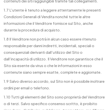
contenuti dei siti raggiungibili tramite tali collegamenti.
1.7 L'utente è tenuto a leggere attentamente le presenti
Condizioni Generali di Vendita nonché tutte le altre
informazioni che il Venditore fornisce sul Sito, anche
durante la procedura di acquisto.
1.8 Il Venditore non potrà in alcun caso essere ritenuto
responsabile per danni indiretti, incidentali, speciali o
consequenziali derivanti dall'utilizzo del Sito o
dall'incapacità di utilizzo. Il Venditore non garantisce che il
Sito sia esente da virus o che le informazioni in esso
contenute siano sempre esatte, complete e aggiornate.
1.9 Salvo diverso accordo, sul Sito non è possibile inoltrare
ordini per email o telefono.
1.10 Tutti gli elementi del Sito sono proprietà del Venditore
o di terzi. Salvo specifico consenso scritto, è proibito