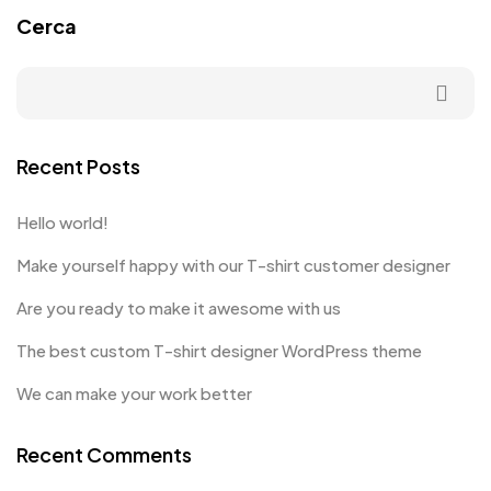
Cerca
Recent Posts
Hello world!
Make yourself happy with our T-shirt customer designer
Are you ready to make it awesome with us
The best custom T-shirt designer WordPress theme
We can make your work better
Recent Comments