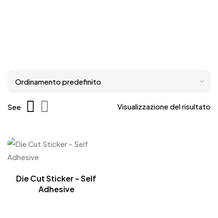
Visualizzazione del risultato
See
Die Cut Sticker – Self
Adhesive