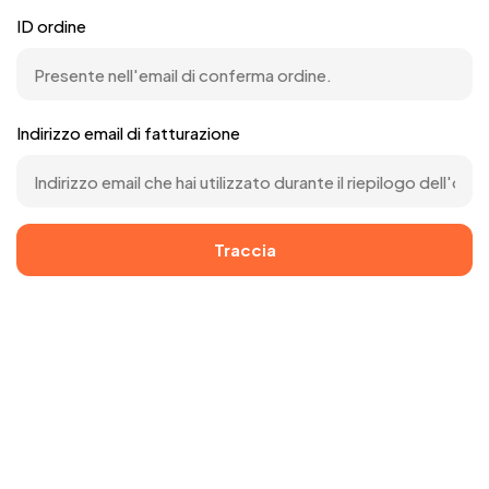
ID ordine
Indirizzo email di fatturazione
Traccia